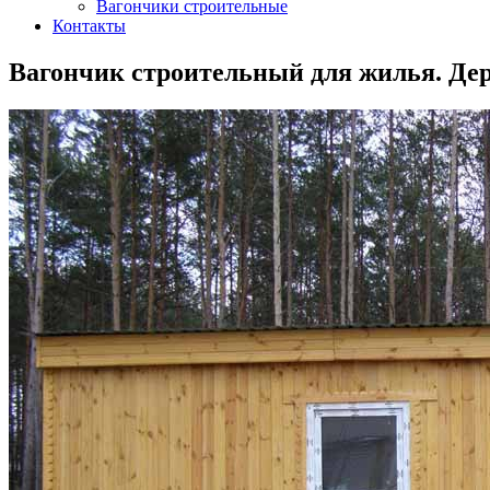
Вагончики строительные
Контакты
Вагончик строительный для жилья. Де