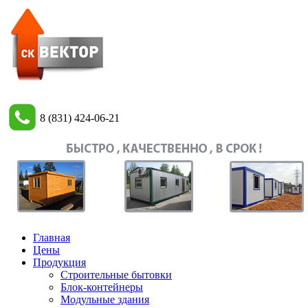
8 (831) 424-06-21
Главная
Цены
Продукция
Строительные бытовки
Блок-контейнеры
Модульные здания